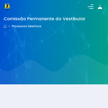
Comissão Permanente do Vestibular
Processos Seletivos